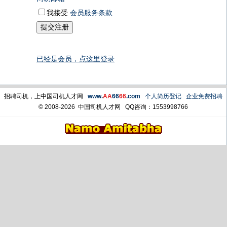
我接受
会员服务条款
已经是会员，点这里登录
招聘司机，上中国司机人才网
www.
AA
66
66
.com
个人简历登记
企业免费招聘
© 2008-2026 中国司机人才网
QQ咨询：1553998766