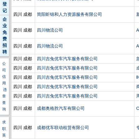
登
记
四川 成都
简阳昕锦和人力资源服务有限公司
企
业
四川 成都
四川物流公司
免
费
招
四川 成都
四川物流公司
聘
四川 成都
四川吉兔优车汽车服务有限公司
公
四川 成都
四川吉兔优车汽车服务有限公司
司
信
四川 成都
四川吉兔优车汽车服务有限公司
用
四川 成都
四川吉兔优车汽车服务有限公司
违
四川 成都
四川吉兔优车汽车服务有限公司
章
查
四川 成都
成都奥格胜汽车有限公司
询
求
四川 成都
成都优车联动租赁有限公司
职
英