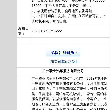
1、日收入流水500-700，司机平台月收入15000-
18000，平台大量订单，不分新手老手。
2、会使用智能手机，会看地图以及导航。
3、上班时间自由安排，广州任何区域都可以，上
班时长不限，时间自由。
发布日
2023/11/7 17:16:22
期：
【该公司其他职位】
广州骏业汽车服务有限公司
广州骏业汽车服务有限公司，创立于2019年6月是
一家正规的汽车租赁服务有限公司，专注于新能源
网约车租赁，二手营运车辆鉴定报价，长期收购各
类二手营运车，网约车司机培训，一家专业网约车
服务提供商。以诚信服务为宗旨，一个客户，一生
朋友，服务无止境，以客户至上为服务宗旨，以客
户满意为目标，为追求这一服务宗旨，公司目前积