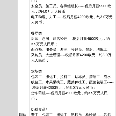
币；
安全员、施工员、各班组组长-----税后月薪5500欧
元，约4.0万元人民币；
电工助理、力工-----税后月薪4200欧元，约3.0万元
人民币；
餐厅类
厨师、总厨、酒店经理----税后月薪4900欧元，约
3.5万元人民币；
面点师、服务员、迎宾、收银员、帮厨、洗碗工、
采购员、大堂经理----税后月薪4200欧元，约3.0万
元人民币；
农场类
包装工、搬运工、拉料工、贴标员、清洁工、流水
线普工、水果采摘工、蔬菜种植工、蔬菜包装工-----
-税后月薪4200欧元，约3.0万元人民币；
货车司机----税后月薪4900欧元，约3.5万元人民
币；
奶粉食品厂
职位
普工、包装工、搬运工、贴标员、检验员------税后